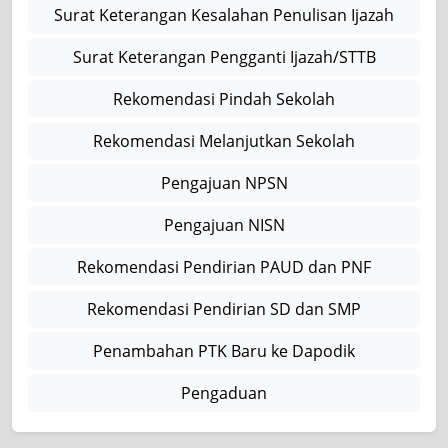
Surat Keterangan Kesalahan Penulisan Ijazah
Surat Keterangan Pengganti Ijazah/STTB
Rekomendasi Pindah Sekolah
Rekomendasi Melanjutkan Sekolah
Pengajuan NPSN
Pengajuan NISN
Rekomendasi Pendirian PAUD dan PNF
Rekomendasi Pendirian SD dan SMP
Penambahan PTK Baru ke Dapodik
Pengaduan