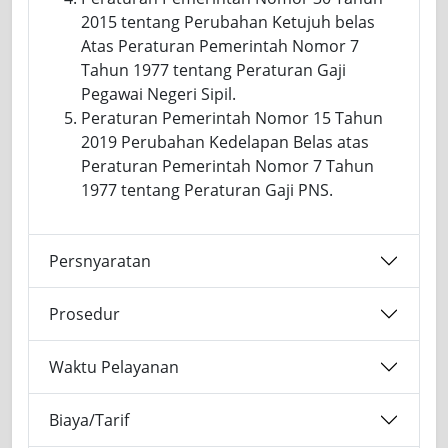
2015 tentang Perubahan Ketujuh belas
Atas Peraturan Pemerintah Nomor 7
Tahun 1977 tentang Peraturan Gaji
Pegawai Negeri Sipil.
Peraturan Pemerintah Nomor 15 Tahun
2019 Perubahan Kedelapan Belas atas
Peraturan Pemerintah Nomor 7 Tahun
1977 tentang Peraturan Gaji PNS.
Persnyaratan
Prosedur
Waktu Pelayanan
Biaya/Tarif