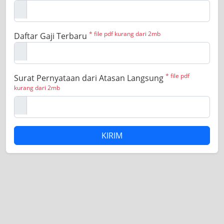
* file pdf kurang dari 2mb
Daftar Gaji Terbaru
* file pdf
Surat Pernyataan dari Atasan Langsung
kurang dari 2mb
KIRIM