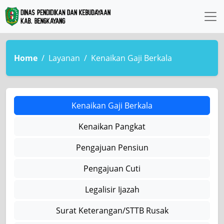
Home
Layanan
Kenaikan Gaji Berkala
Kenaikan Gaji Berkala
Kenaikan Pangkat
Pengajuan Pensiun
Pengajuan Cuti
Legalisir Ijazah
Surat Keterangan/STTB Rusak