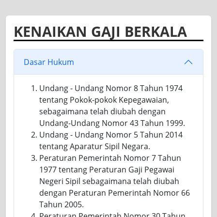
KENAIKAN GAJI BERKALA
Dasar Hukum
Undang - Undang Nomor 8 Tahun 1974
tentang Pokok-pokok Kepegawaian,
sebagaimana telah diubah dengan
Undang-Undang Nomor 43 Tahun 1999.
Undang - Undang Nomor 5 Tahun 2014
tentang Aparatur Sipil Negara.
Peraturan Pemerintah Nomor 7 Tahun
1977 tentang Peraturan Gaji Pegawai
Negeri Sipil sebagaimana telah diubah
dengan Peraturan Pemerintah Nomor 66
Tahun 2005.
Peraturan Pemerintah Nomor 30 Tahun