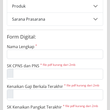
Produk
Sarana Prasarana
Form Digital:
*
Nama Lengkap
* file pdf kurang dari 2mb
SK CPNS dan PNS
* file pdf kurang dari 2mb
Kenaikan Gaji Berkala Terakhir
* file pdf kurang dari 2mb
SK Kenaikan Pangkat Terakhir