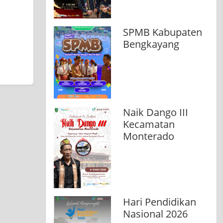
SPMB Kabupaten
Bengkayang
Naik Dango III
Kecamatan
Monterado
Hari Pendidikan
Nasional 2026